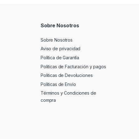
Sobre Nosotros
Sobre Nosotros
Aviso de privacidad
Política de Garantía
Politicas de Facturación y pagos
Politicas de Devoluciones
Politicas de Envío
Términos y Condiciones de
compra