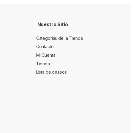
Nuestro Sitio
Categorías de la Tienda
Contacto
Mi Cuenta
Tienda
Lista de deseos