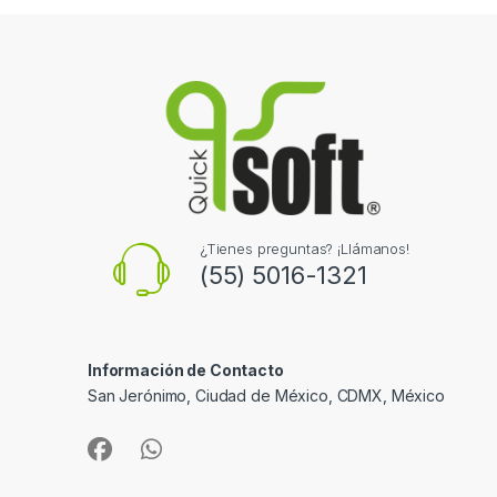
¿Tienes preguntas? ¡Llámanos!
(55) 5016-1321
Información de Contacto
San Jerónimo, Ciudad de México, CDMX, México