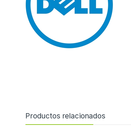
Productos relacionados