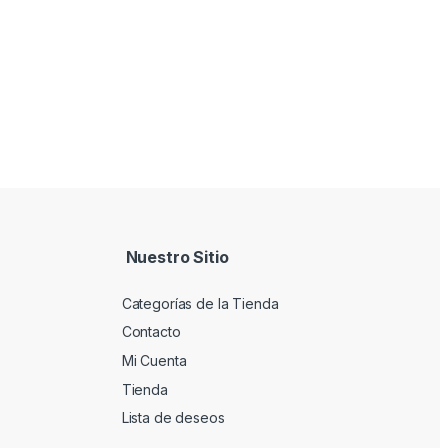
Nuestro Sitio
Categorías de la Tienda
Contacto
Mi Cuenta
Tienda
Lista de deseos