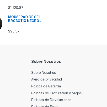
$
1,220.87
MOUSEPAD DE GEL
BROBOTIX NEGRO .
$
95.57
Sobre Nosotros
Sobre Nosotros
Aviso de privacidad
Política de Garantía
Politicas de Facturación y pagos
Politicas de Devoluciones
Politicas de Envío