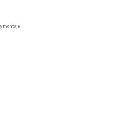
y montaje