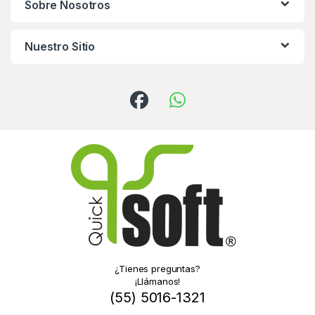
Sobre Nosotros
Nuestro Sitio
¿Tienes preguntas?
¡Llámanos!
(55) 5016-1321