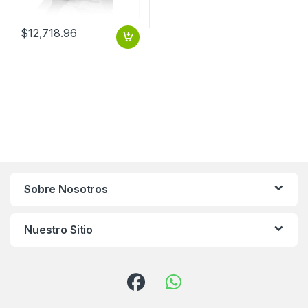
$
12,718.96
Sobre Nosotros
Nuestro Sitio