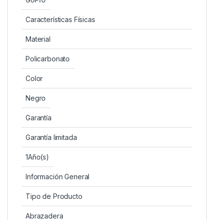
Características Físicas
Material
Policarbonato
Color
Negro
Garantía
Garantía limitada
1Año(s)
Información General
Tipo de Producto
Abrazadera