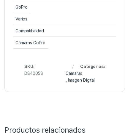
GoPro
Varios
Compatibilidad
Cámaras GoPro
SKU:
Categorías:
D840058
Cámaras
,
Imagen Digital
Productos relacionados