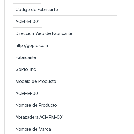
Código de Fabricante
ACMPM-001
Dirección Web de Fabricante
http://gopro.com
Fabricante
GoPro, Inc.
Modelo de Producto
ACMPM-001
Nombre de Producto
Abrazadera ACMPM-001
Nombre de Marca