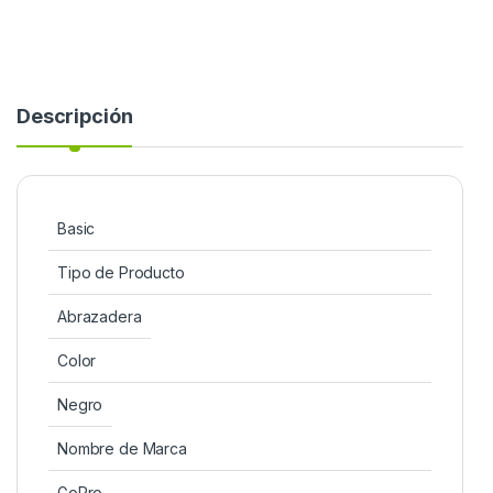
Descripción
Basic
Tipo de Producto
Abrazadera
Color
Negro
Nombre de Marca
GoPro