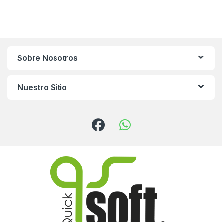
Sobre Nosotros
Nuestro Sitio