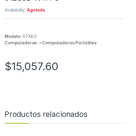
Availability:
Agotado
Modelo:
R7XKG
Computadoras
->
Computadoras Portátiles
$
15,057.60
Productos relacionados