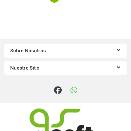
Sobre Nosotros
Nuestro Sitio