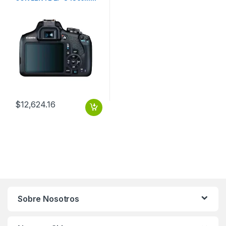
$
12,624.16
Sobre Nosotros