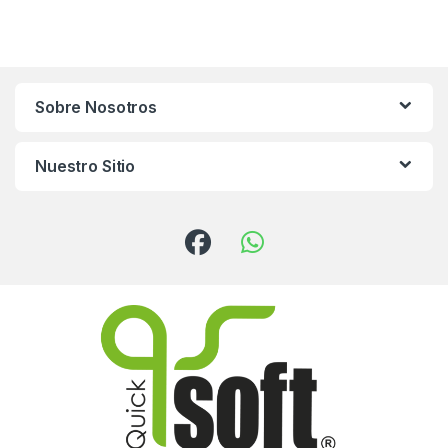
Sobre Nosotros
Nuestro Sitio