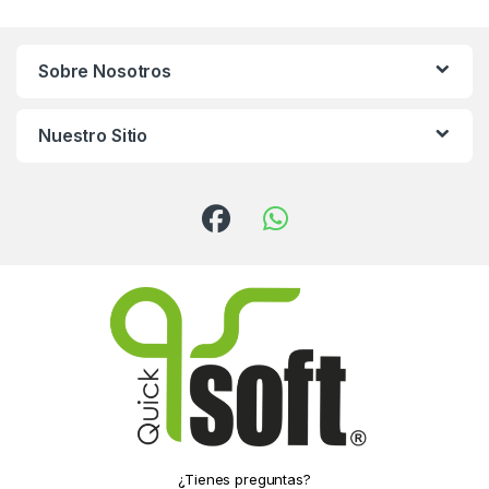
Sobre Nosotros
Nuestro Sitio
¿Tienes preguntas?