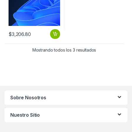
$
3,206.80
Mostrando todos los 3 resultados
Sobre Nosotros
Nuestro Sitio