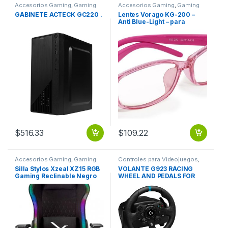
Accesorios Gaming
,
Gaming
Accesorios Gaming
,
Gaming
GABINETE ACTECK GC220 .
Lentes Vorago KG-200 –
Anti Blue-Light – para
PC/Tablet – Niños – Rosa
KG-200 KIDS ANTI BLUE
LIGHT ROSA
$
516.33
$
109.22
Accesorios Gaming
,
Gaming
Controles para Videojuegos
,
Gaming
Silla Stylos Xzeal XZ15 RGB
VOLANTE G923 RACING
Gaming Reclinable Negro
WHEEL AND PEDALS FOR
XZSXZ15B O SOPORTE
XBOX ONE AND PC
LUMBAR/SUPERIOR