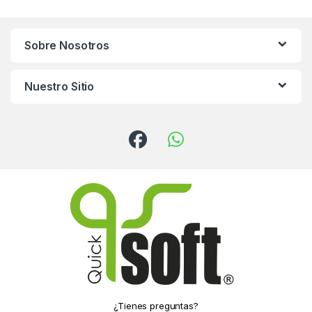
Sobre Nosotros
Nuestro Sitio
¿Tienes preguntas?