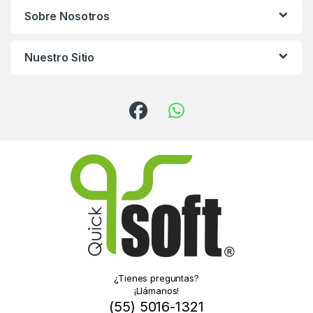
Sobre Nosotros
Nuestro Sitio
¿Tienes preguntas?
¡Llámanos!
(55) 5016-1321