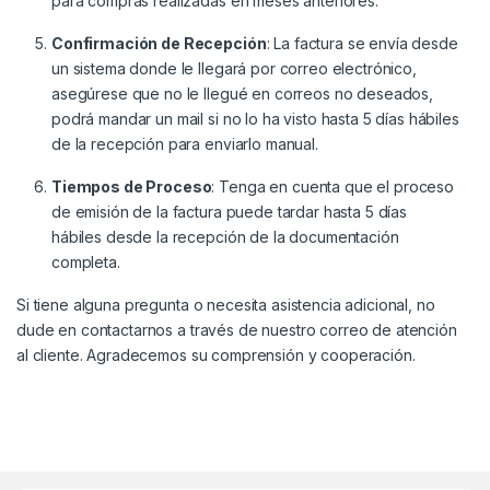
para compras realizadas en meses anteriores.
Confirmación de Recepción
: La factura se envía desde
un sistema donde le llegará por correo electrónico,
asegúrese que no le llegué en correos no deseados,
podrá mandar un mail si no lo ha visto hasta 5 días hábiles
de la recepción para enviarlo manual.
Tiempos de Proceso
: Tenga en cuenta que el proceso
de emisión de la factura puede tardar hasta 5 días
hábiles desde la recepción de la documentación
completa.
Si tiene alguna pregunta o necesita asistencia adicional, no
dude en contactarnos a través de nuestro correo de atención
al cliente. Agradecemos su comprensión y cooperación.