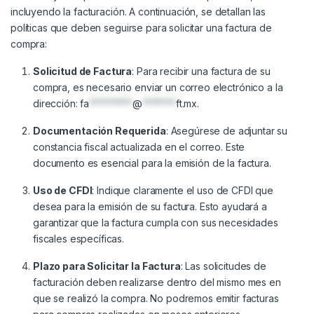
incluyendo la facturación. A continuación, se detallan las
políticas que deben seguirse para solicitar una factura de
compra:
Solicitud de Factura
: Para recibir una factura de su
compra, es necesario enviar un correo electrónico a la
dirección:
fa
*********
@
*******
ft.mx
.
Documentación Requerida
: Asegúrese de adjuntar su
constancia fiscal actualizada en el correo. Este
documento es esencial para la emisión de la factura.
Uso de CFDI
: Indique claramente el uso de CFDI que
desea para la emisión de su factura. Esto ayudará a
garantizar que la factura cumpla con sus necesidades
fiscales específicas.
Plazo para Solicitar la Factura
: Las solicitudes de
facturación deben realizarse dentro del mismo mes en
que se realizó la compra. No podremos emitir facturas