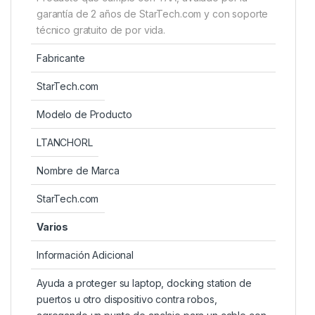
garantía de 2 años de StarTech.com y con soporte
técnico gratuito de por vida.
Fabricante
StarTech.com
Modelo de Producto
LTANCHORL
Nombre de Marca
StarTech.com
Varios
Información Adicional
Ayuda a proteger su laptop, docking station de
puertos u otro dispositivo contra robos,