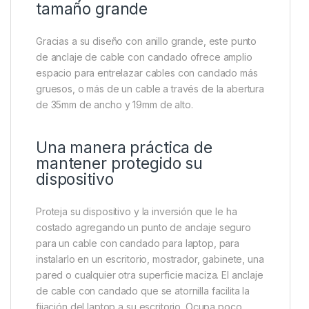
tamaño grande
Gracias a su diseño con anillo grande, este punto
de anclaje de cable con candado ofrece amplio
espacio para entrelazar cables con candado más
gruesos, o más de un cable a través de la abertura
de 35mm de ancho y 19mm de alto.
Una manera práctica de
mantener protegido su
dispositivo
Proteja su dispositivo y la inversión que le ha
costado agregando un punto de anclaje seguro
para un cable con candado para laptop, para
instalarlo en un escritorio, mostrador, gabinete, una
pared o cualquier otra superficie maciza. El anclaje
de cable con candado que se atornilla facilita la
fijación del laptop a su escritorio. Ocupa poco