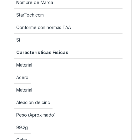
Nombre de Marca
StarTech.com
Conforme con normas TAA
Sí
Características Físicas
Material
Acero
Material
Aleación de cinc
Peso (Aproximado)
99.2g
Color