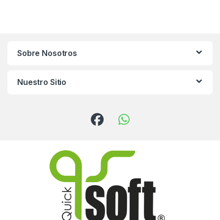
Sobre Nosotros
Nuestro Sitio