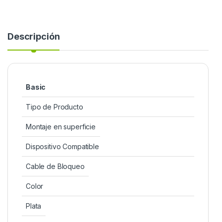
Descripción
Basic
Tipo de Producto
Montaje en superficie
Dispositivo Compatible
Cable de Bloqueo
Color
Plata