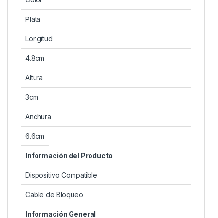
Plata
Longitud
4.8cm
Altura
3cm
Anchura
6.6cm
Información del Producto
Dispositivo Compatible
Cable de Bloqueo
Información General