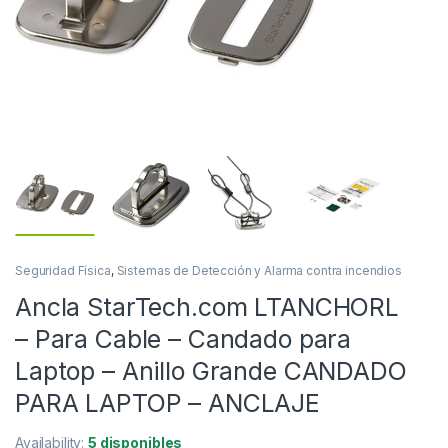
Seguridad Física
,
Sistemas de Detección y Alarma contra incendios
Ancla StarTech.com LTANCHORL
– Para Cable – Candado para
Laptop – Anillo Grande CANDADO
PARA LAPTOP – ANCLAJE
Availability:
5 disponibles