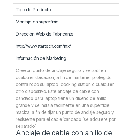
Tipo de Producto
Montaje en superficie
Dirección Web de Fabricante
http://www.startech.com/mx/
Información de Marketing
Cree un punto de anclaje seguro y versátil en
cualquier ubicación, a fin de mantener protegido
contra robo su laptop, docking station o cualquier
otro dispositivo. Este anclaje de cable con
candado para laptop tiene un diseño de anillo
grande y se instala fácilmente en una superficie
maciza, a fin de fijar un punto de anclaje seguro y
resistente para el cable/candado (se adquiere por
separado).
Anclaje de cable con anillo de