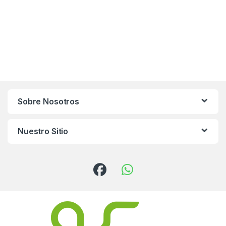
Sobre Nosotros
Nuestro Sitio