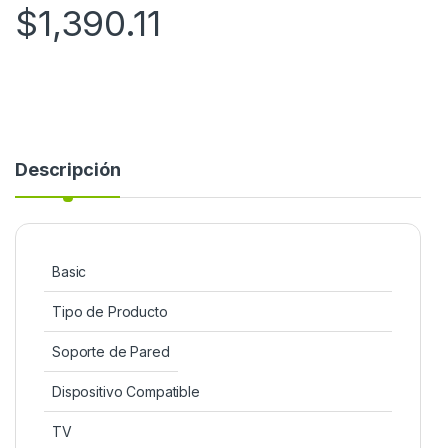
$
1,390.11
Descripción
Basic
Tipo de Producto
Soporte de Pared
Dispositivo Compatible
TV