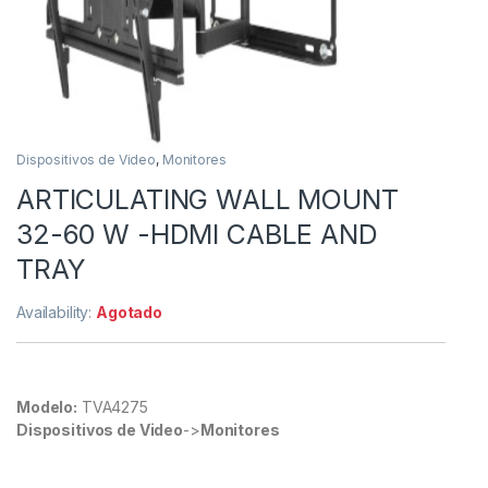
Dispositivos de Video
,
Monitores
ARTICULATING WALL MOUNT
32-60 W -HDMI CABLE AND
TRAY
Availability:
Agotado
Modelo:
TVA4275
Dispositivos de Video
->
Monitores