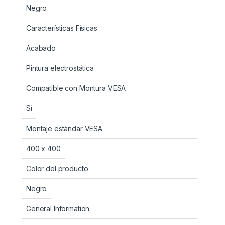
Negro
Características Físicas
Acabado
Pintura electrostática
Compatible con Montura VESA
Sí
Montaje estándar VESA
400 x 400
Color del producto
Negro
General Information