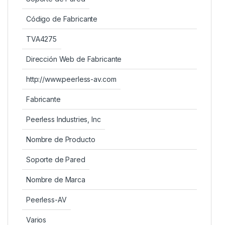
Código de Fabricante
TVA4275
Dirección Web de Fabricante
http://www.peerless-av.com
Fabricante
Peerless Industries, Inc
Nombre de Producto
Soporte de Pared
Nombre de Marca
Peerless-AV
Varios