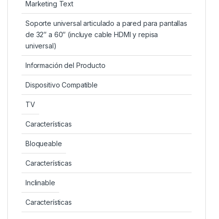
Marketing Text
Soporte universal articulado a pared para pantallas
de 32″ a 60″ (incluye cable HDMI y repisa
universal)
Información del Producto
Dispositivo Compatible
TV
Características
Bloqueable
Características
Inclinable
Características