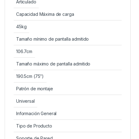
Articulado
Capacidad Máxima de carga
45kg
Tamaño mínimo de pantalla admitido
106.7cm
Tamaño máximo de pantalla admitido
190.5cm (75″)
Patrón de montaje
Universal
Información General
Tipo de Producto
Soporte de Pared