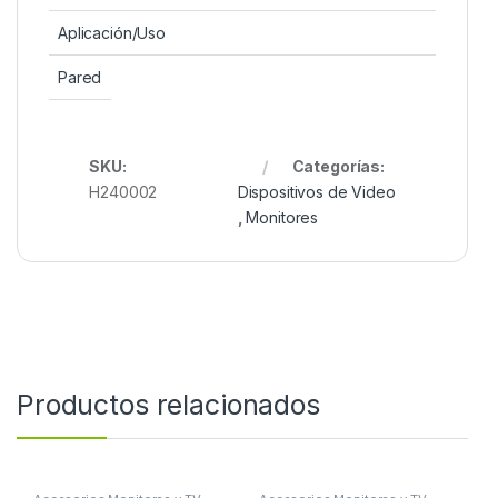
Aplicación/Uso
Pared
SKU:
Categorías:
H240002
Dispositivos de Video
,
Monitores
Productos relacionados