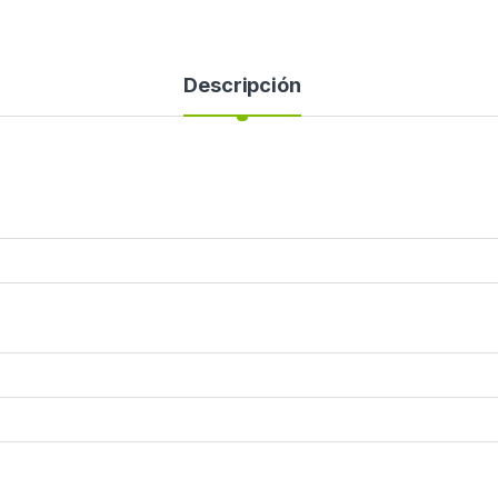
Descripción