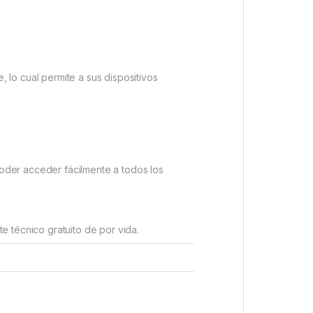
, lo cual permite a sus dispositivos
poder acceder fácilmente a todos los
 técnico gratuito de por vida.