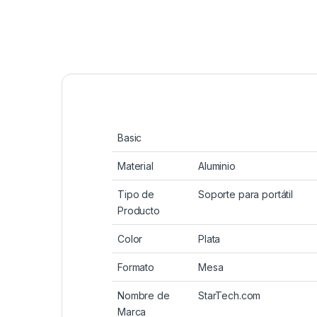
Basic
Material
Aluminio
Tipo de
Soporte para portátil
Producto
Color
Plata
Formato
Mesa
Nombre de
StarTech.com
Marca