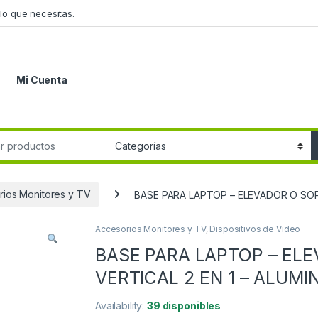
lo que necesitas.
Mi Cuenta
r:
rios Monitores y TV
BASE PARA LAPTOP – ELEVADOR O SOP
Accesorios Monitores y TV
,
Dispositivos de Video
BASE PARA LAPTOP – EL
VERTICAL 2 EN 1 – ALUMI
Availability:
39 disponibles