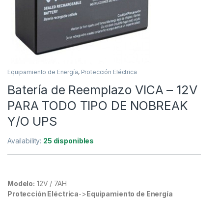
Equipamiento de Energía
,
Protección Eléctrica
Batería de Reemplazo VICA – 12V
PARA TODO TIPO DE NOBREAK
Y/O UPS
Availability:
25 disponibles
Modelo:
12V / 7AH
Protección Eléctrica
->
Equipamiento de Energía