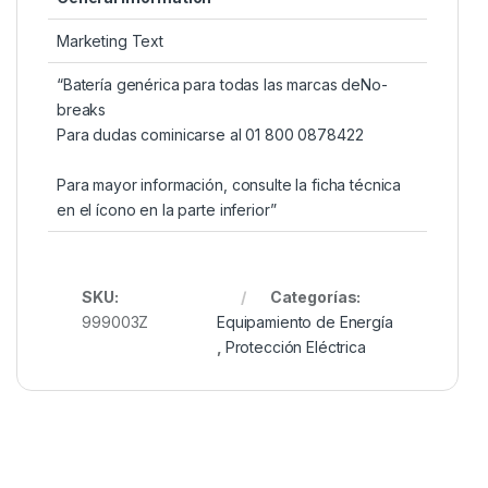
Marketing Text
“Batería genérica para todas las marcas deNo-
breaks
Para dudas cominicarse al 01 800 0878422
Para mayor información, consulte la ficha técnica
en el ícono en la parte inferior”
SKU:
Categorías:
999003Z
Equipamiento de Energía
,
Protección Eléctrica