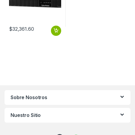
$
32,361.60
Sobre Nosotros
Nuestro Sitio