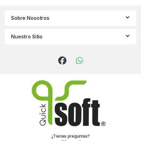
Sobre Nosotros
Nuestro Sitio
¿Tienes preguntas?