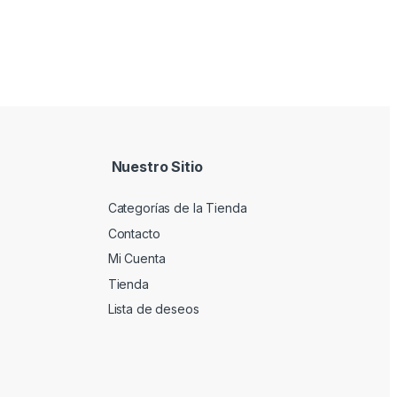
Nuestro Sitio
Categorías de la Tienda
Contacto
Mi Cuenta
Tienda
Lista de deseos