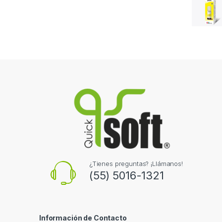
¿Tienes preguntas? ¡Llámanos!
(55) 5016-1321
Información de Contacto