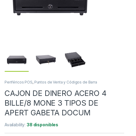
Periféricos POS
,
Puntos de Venta y Códigos de Barra
CAJON DE DINERO ACERO 4
BILLE/8 MONE 3 TIPOS DE
APERT GABETA DOCUM
Availability:
38 disponibles