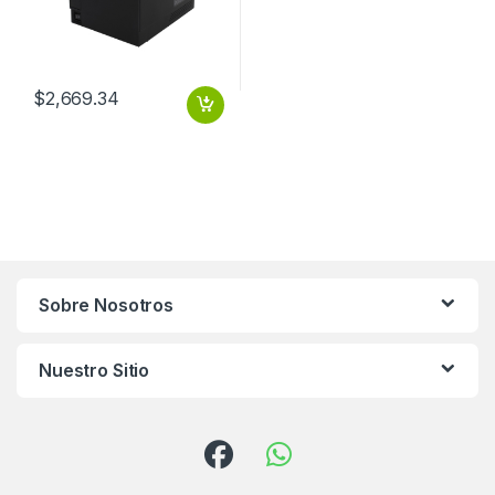
$
2,669.34
Sobre Nosotros
Nuestro Sitio