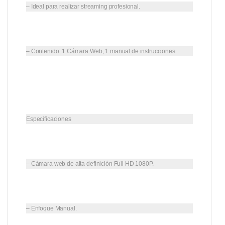
– Ideal para realizar streaming profesional.
– Contenido: 1 Cámara Web, 1 manual de instrucciones.
Especificaciones
– Cámara web de alta definición Full HD 1080P.
– Enfoque Manual.