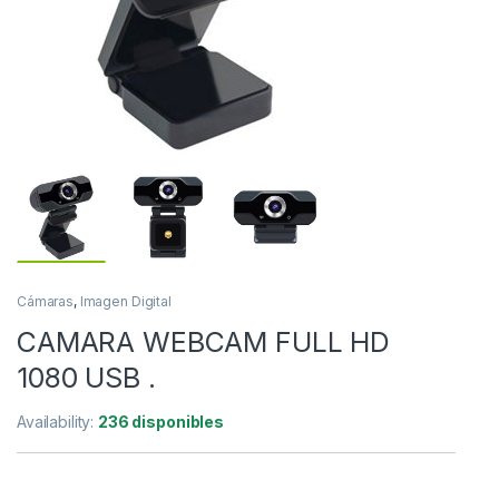
Cámaras
,
Imagen Digital
CAMARA WEBCAM FULL HD
1080 USB .
Availability:
236 disponibles