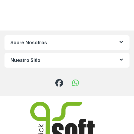
Sobre Nosotros
Nuestro Sitio