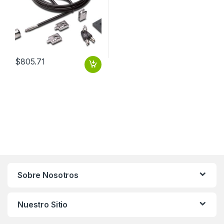
$
805.71
Sobre Nosotros
Nuestro Sitio