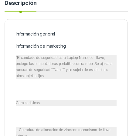
Descripción
Información general
Información de marketing
“El candado de seguridad para Laptop Nano, con llave,
protege las computadoras portátiles contra robo. Se ajusta a
ranuras de seguridad “”Nano”” y se sujeta de escritorios u
otros objetos fijos.
Características
– Cerradura de alineación de zinc con mecanismo de llave
tubular.