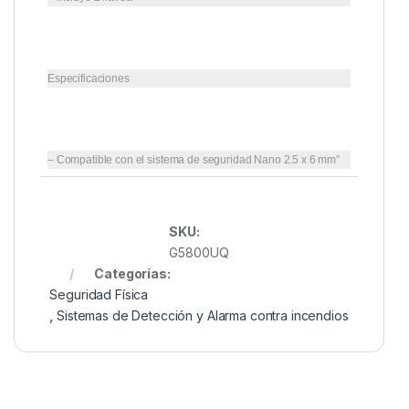
Especificaciones
– Compatible con el sistema de seguridad Nano 2.5 x 6 mm”
SKU:
G5800UQ
Categorías:
Seguridad Física
,
Sistemas de Detección y Alarma contra incendios