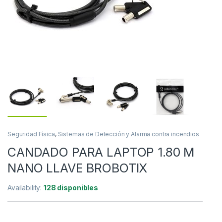
Seguridad Física
,
Sistemas de Detección y Alarma contra incendios
CANDADO PARA LAPTOP 1.80 M
NANO LLAVE BROBOTIX
Availability:
128 disponibles