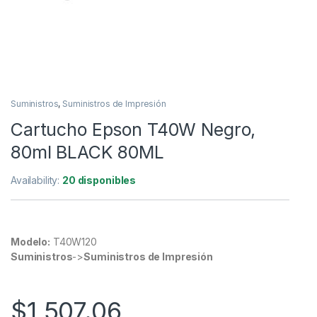
Suministros
,
Suministros de Impresión
Cartucho Epson T40W Negro,
80ml BLACK 80ML
Availability:
20 disponibles
Modelo:
T40W120
Suministros
->
Suministros de Impresión
$
1,507.06