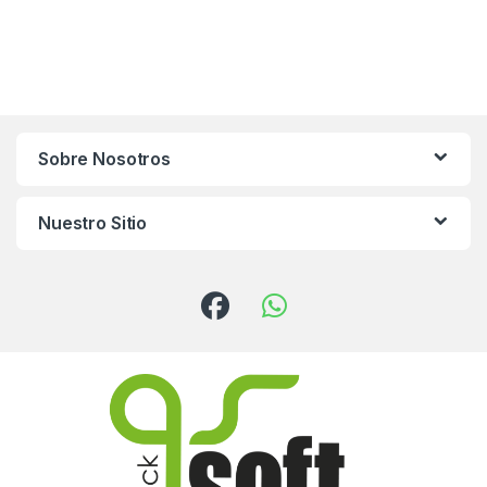
Sobre Nosotros
Nuestro Sitio