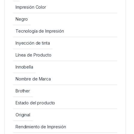
Impresión Color
Negro
Tecnología de Impresión
Inyección de tinta
Línea de Producto
Innobella
Nombre de Marca
Brother
Estado del producto
Original
Rendimiento de Impresión