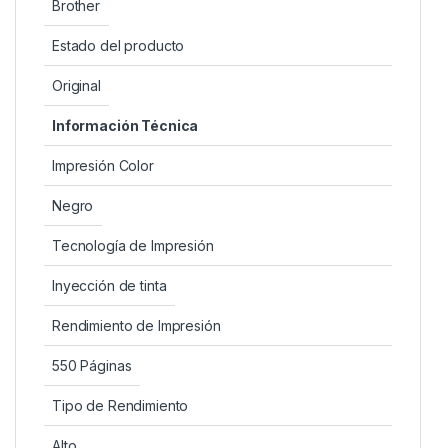
Brother
Estado del producto
Original
Información Técnica
Impresión Color
Negro
Tecnología de Impresión
Inyección de tinta
Rendimiento de Impresión
550 Páginas
Tipo de Rendimiento
Alto