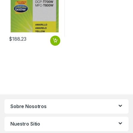
$
188.23
Sobre Nosotros
Nuestro Sitio