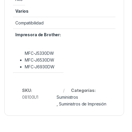
Varios
Compatibilidad
Impresora de Brother:
MFC-J5330DW
MFC-J6530DW
MFC-J6930DW
SKU:
Categorías:
08100U1
Suministros
,
Suministros de Impresión