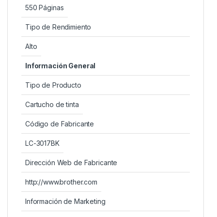
550 Páginas
Tipo de Rendimiento
Alto
Información General
Tipo de Producto
Cartucho de tinta
Código de Fabricante
LC-3017BK
Dirección Web de Fabricante
http://www.brother.com
Información de Marketing