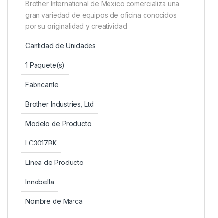
Brother International de México comercializa una
gran variedad de equipos de oficina conocidos
por su originalidad y creatividad.
Cantidad de Unidades
1 Paquete(s)
Fabricante
Brother Industries, Ltd
Modelo de Producto
LC3017BK
Línea de Producto
Innobella
Nombre de Marca