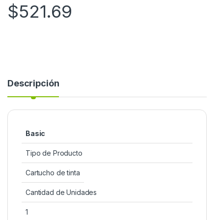
$
521.69
Descripción
Basic
Tipo de Producto
Cartucho de tinta
Cantidad de Unidades
1