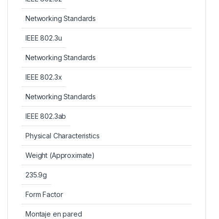
Networking Standards
IEEE 802.3u
Networking Standards
IEEE 802.3x
Networking Standards
IEEE 802.3ab
Physical Characteristics
Weight (Approximate)
235.9g
Form Factor
Montaje en pared