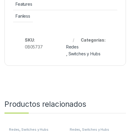
Features
Fanless
SKU:
Categorías:
0B05737
Redes
,
Switches y Hubs
Productos relacionados
Redes
,
Switches y Hubs
Redes
,
Switches y Hubs