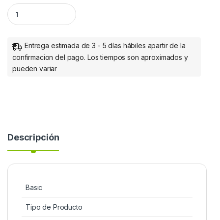
CBS110 UNMANAGED 5-PORT GE quantity
Entrega estimada de 3 - 5 días hábiles apartir de la
confirmacion del pago. Los tiempos son aproximados y
pueden variar
Descripción
Basic
Tipo de Producto