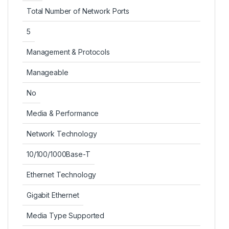
Total Number of Network Ports
5
Management & Protocols
Manageable
No
Media & Performance
Network Technology
10/100/1000Base-T
Ethernet Technology
Gigabit Ethernet
Media Type Supported