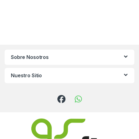
Sobre Nosotros
Nuestro Sitio