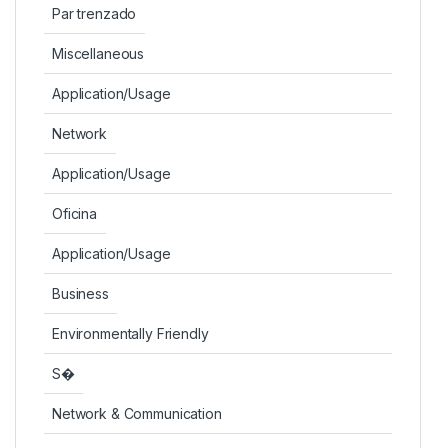
Par trenzado
Miscellaneous
Application/Usage
Network
Application/Usage
Oficina
Application/Usage
Business
Environmentally Friendly
S�
Network & Communication