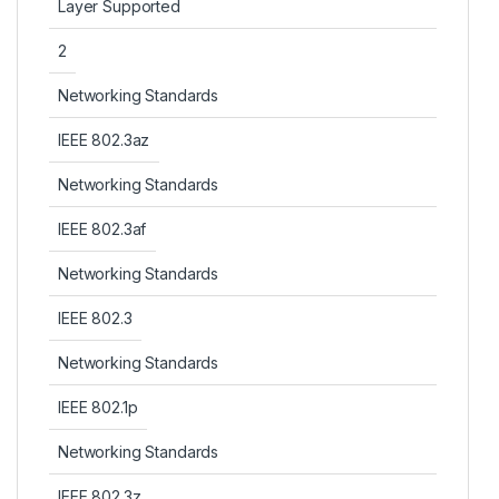
Layer Supported
2
Networking Standards
IEEE 802.3az
Networking Standards
IEEE 802.3af
Networking Standards
IEEE 802.3
Networking Standards
IEEE 802.1p
Networking Standards
IEEE 802.3z