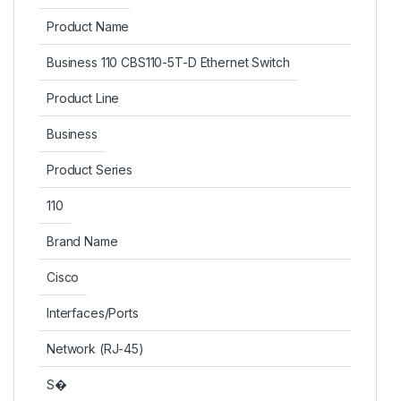
Product Name
Business 110 CBS110-5T-D Ethernet Switch
Product Line
Business
Product Series
110
Brand Name
Cisco
Interfaces/Ports
Network (RJ-45)
S�