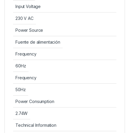
Input Voltage
230 V AC
Power Source
Fuente de alimentación
Frequency
60Hz
Frequency
50Hz
Power Consumption
2.74W
Technical Information