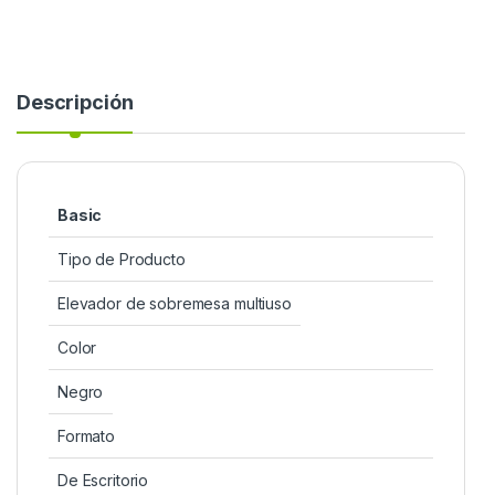
Descripción
Basic
Tipo de Producto
Elevador de sobremesa multiuso
Color
Negro
Formato
De Escritorio