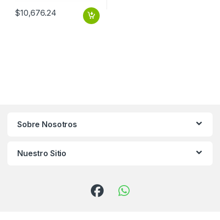
$
10,676.24
Sobre Nosotros
Nuestro Sitio