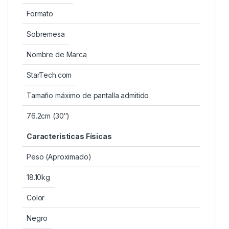
Formato
Sobremesa
Nombre de Marca
StarTech.com
Tamaño máximo de pantalla admitido
76.2cm (30″)
Características Físicas
Peso (Aproximado)
18.10kg
Color
Negro