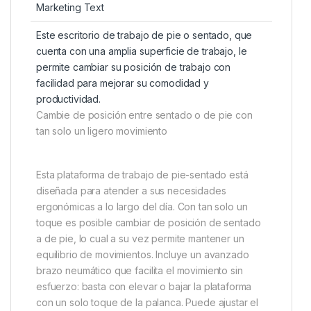
Marketing Text
Este escritorio de trabajo de pie o sentado, que
cuenta con una amplia superficie de trabajo, le
permite cambiar su posición de trabajo con
facilidad para mejorar su comodidad y
productividad.
Cambie de posición entre sentado o de pie con
tan solo un ligero movimiento
Esta plataforma de trabajo de pie-sentado está
diseñada para atender a sus necesidades
ergonómicas a lo largo del día. Con tan solo un
toque es posible cambiar de posición de sentado
a de pie, lo cual a su vez permite mantener un
equilibrio de movimientos. Incluye un avanzado
brazo neumático que facilita el movimiento sin
esfuerzo: basta con elevar o bajar la plataforma
con un solo toque de la palanca. Puede ajustar el