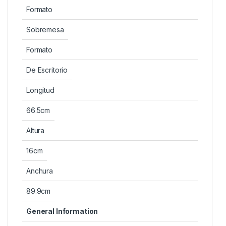
Formato
Sobremesa
Formato
De Escritorio
Longitud
66.5cm
Altura
16cm
Anchura
89.9cm
General Information