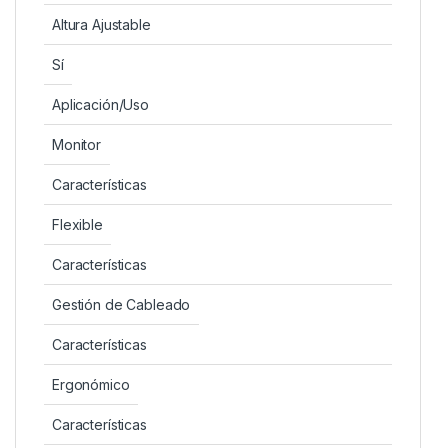
Altura Ajustable
Sí
Aplicación/Uso
Monitor
Características
Flexible
Características
Gestión de Cableado
Características
Ergonómico
Características