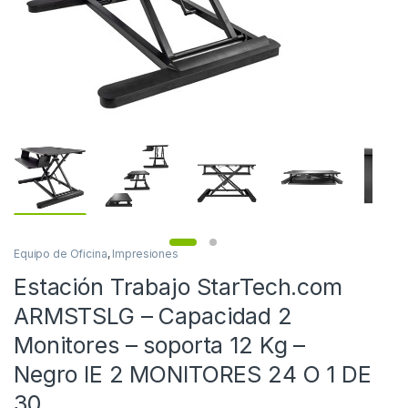
Equipo de Oficina
,
Impresiones
Estación Trabajo StarTech.com
ARMSTSLG – Capacidad 2
Monitores – soporta 12 Kg –
Negro IE 2 MONITORES 24 O 1 DE
30