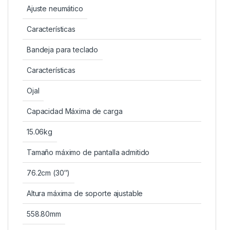
Ajuste neumático
Características
Bandeja para teclado
Características
Ojal
Capacidad Máxima de carga
15.06kg
Tamaño máximo de pantalla admitido
76.2cm (30″)
Altura máxima de soporte ajustable
558.80mm