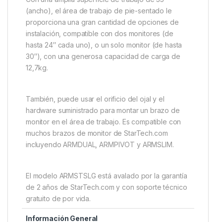
(ancho), el área de trabajo de pie-sentado le
proporciona una gran cantidad de opciones de
instalación, compatible con dos monitores (de
hasta 24″ cada uno), o un solo monitor (de hasta
30″), con una generosa capacidad de carga de
12,7kg.
También, puede usar el orificio del ojal y el
hardware suministrado para montar un brazo de
monitor en el área de trabajo. Es compatible con
muchos brazos de monitor de StarTech.com
incluyendo ARMDUAL, ARMPIVOT y ARMSLIM.
El modelo ARMSTSLG está avalado por la garantía
de 2 años de StarTech.com y con soporte técnico
gratuito de por vida.
Información General