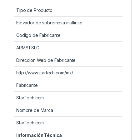
Tipo de Producto
Elevador de sobremesa multiuso
Código de Fabricante
ARMSTSLG
Dirección Web de Fabricante
http://www.startech.com/mx/
Fabricante
StarTech.com
Nombre de Marca
StarTech.com
Información Técnica