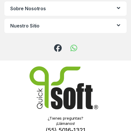
Sobre Nosotros
Nuestro Sitio
¿Tienes preguntas?
¡Llámanos!
(55) 5016-1321