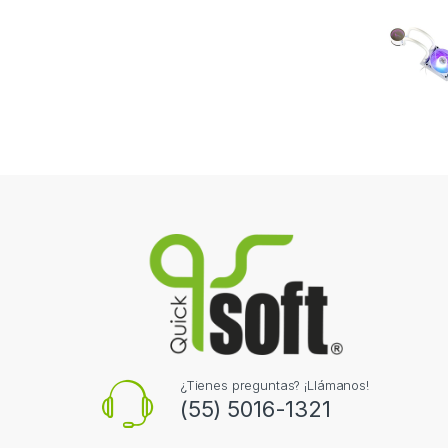
¿Tienes preguntas? ¡Llámanos!
(55) 5016-1321