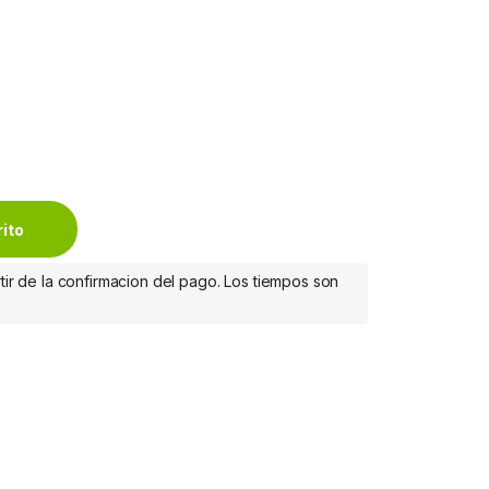
rito
tir de la confirmacion del pago. Los tiempos son