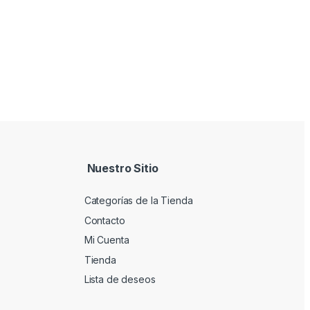
Nuestro Sitio
Categorías de la Tienda
Contacto
Mi Cuenta
Tienda
Lista de deseos