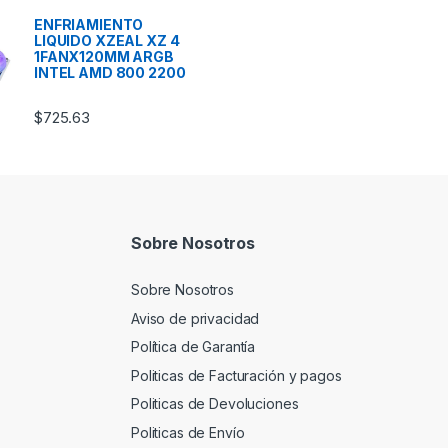
ENFRIAMIENTO
LIQUIDO XZEAL XZ 4
1FANX120MM ARGB
INTEL AMD 800 2200
$
725.63
Sobre Nosotros
Sobre Nosotros
Aviso de privacidad
Política de Garantía
Politicas de Facturación y pagos
Politicas de Devoluciones
Politicas de Envío