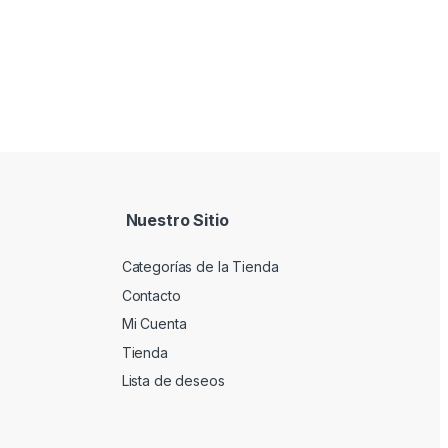
Nuestro Sitio
Categorías de la Tienda
Contacto
Mi Cuenta
Tienda
Lista de deseos