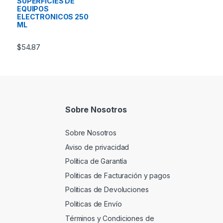
SUPERFICIES DE
EQUIPOS
ELECTRONICOS 250
ML
$
54.87
Sobre Nosotros
Sobre Nosotros
Aviso de privacidad
Política de Garantía
Politicas de Facturación y pagos
Politicas de Devoluciones
Politicas de Envío
Términos y Condiciones de