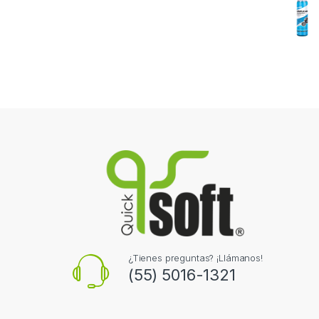
¿Tienes preguntas? ¡Llámanos!
(55) 5016-1321