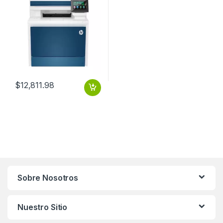
$
12,811.98
Sobre Nosotros
Nuestro Sitio