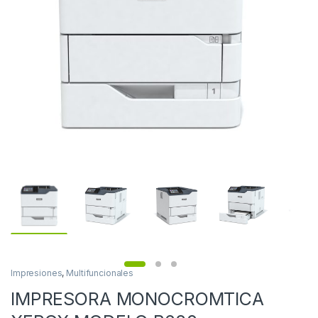
Impresiones
,
Multifuncionales
IMPRESORA MONOCROMTICA