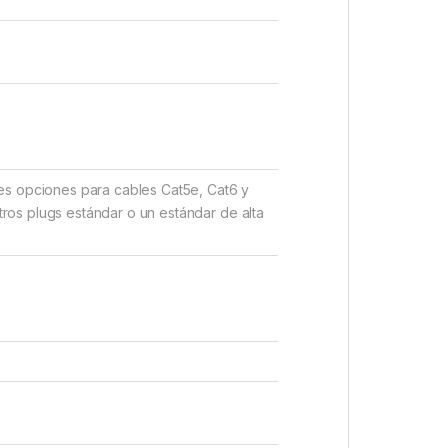
tes opciones para cables Cat5e, Cat6 y
ros plugs estándar o un estándar de alta