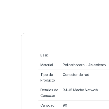
Basic
Material
Policarbonato – Aislamiento
Tipo de
Conector de red
Producto
Detalles de
RJ-45 Macho Network
Conector
Cantidad
90