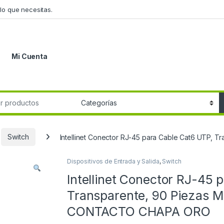
lo que necesitas.
Mi Cuenta
r:
Switch
Intellinet Conector RJ-45 para Cable Cat6 UTP
Dispositivos de Entrada y Salida
,
Switch
Intellinet Conector RJ-45 
Transparente, 90 Piezas 
CONTACTO CHAPA ORO