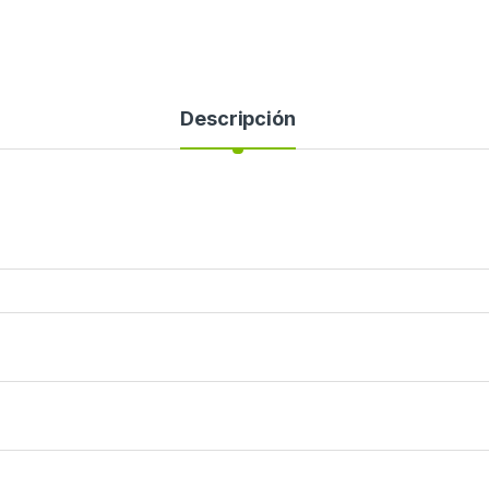
Descripción