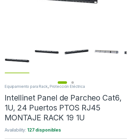
Equipamiento para Rack
,
Protección Eléctrica
Intellinet Panel de Parcheo Cat6,
1U, 24 Puertos PTOS RJ45
MONTAJE RACK 19 1U
Availability:
127 disponibles