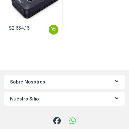
$
2,654.16
Sobre Nosotros
Nuestro Sitio