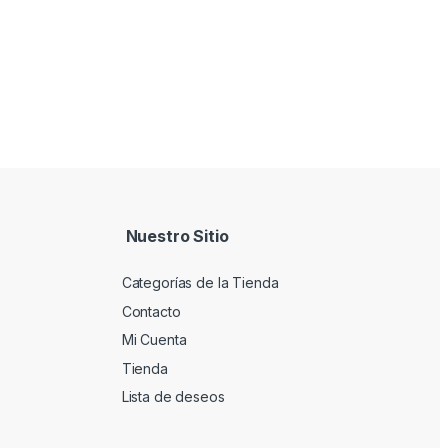
Nuestro Sitio
Categorías de la Tienda
Contacto
Mi Cuenta
Tienda
Lista de deseos