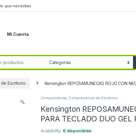
lo que necesitas.
Mi Cuenta
r:
de Escritorio
Kensington REPOSAMUNECAS ROJO CON NE
Computadoras
,
Computadoras de Escritorio
Kensington REPOSAMUN
PARA TECLADO DUO GEL 
Availability:
6 disponibles