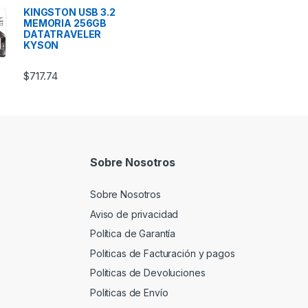
KINGSTON USB 3.2
MEMORIA 256GB
DATATRAVELER
KYSON
$
717.74
Sobre Nosotros
Sobre Nosotros
Aviso de privacidad
Política de Garantía
Politicas de Facturación y pagos
Politicas de Devoluciones
Politicas de Envío