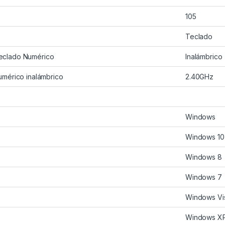
105
Teclado
eclado Numérico
Inalámbrico
umérico inalámbrico
2.40GHz
Windows
Windows 10
Windows 8
Windows 7
Windows Vi
Windows X