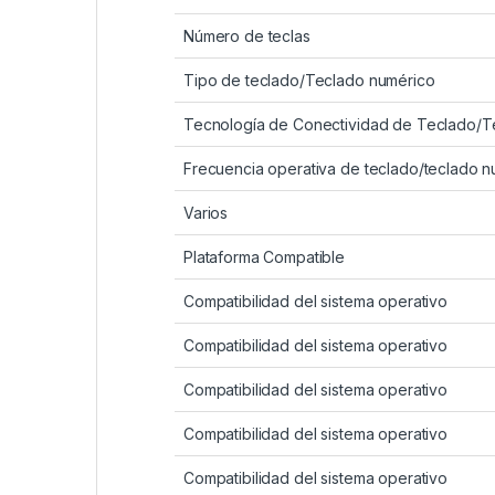
Número de teclas
Tipo de teclado/Teclado numérico
Tecnología de Conectividad de Teclado/T
Frecuencia operativa de teclado/teclado n
Varios
Plataforma Compatible
Compatibilidad del sistema operativo
Compatibilidad del sistema operativo
Compatibilidad del sistema operativo
Compatibilidad del sistema operativo
Compatibilidad del sistema operativo