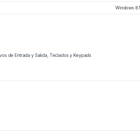
Windows 8.
ivos de Entrada y Salida
,
Teclados y Keypads