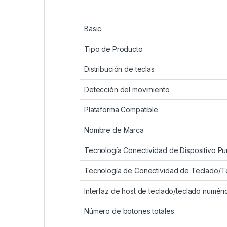
Basic
Tipo de Producto
Distribución de teclas
Detección del movimiento
Plataforma Compatible
Nombre de Marca
Tecnología Conectividad de Dispositivo Pu
Tecnología de Conectividad de Teclado/T
Interfaz de host de teclado/teclado numéri
Número de botones totales