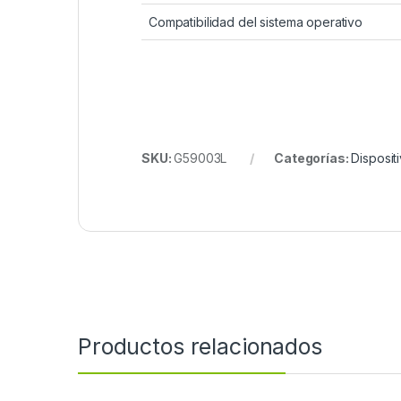
Compatibilidad del sistema operativo
SKU:
G59003L
Categorías:
Disposit
Productos relacionados