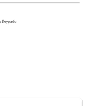
y Keypads