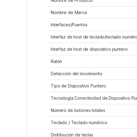
Nombre de Producto
Nombre de Marca
Interfaces/Puertos
Interfaz de host de teclado/teclado numéri
Interfaz de host de dispositivo puntero
Ratón
Detección del movimiento
Tipo de Dispositivo Puntero
Tecnología Conectividad de Dispositivo Pu
Número de botones totales
Teclado / Teclado numérico
Distribución de teclas