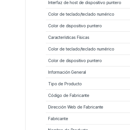
Interfaz de host de dispositivo puntero
Color de teclado/teclado numérico
Color de dispositivo puntero
Características Físicas
Color de teclado/teclado numérico
Color de dispositivo puntero
Información General
Tipo de Producto
Código de Fabricante
Dirección Web de Fabricante
Fabricante