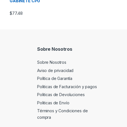
GABINETE CPU
$
77.48
Sobre Nosotros
Sobre Nosotros
Aviso de privacidad
Política de Garantía
Politicas de Facturación y pagos
Politicas de Devoluciones
Politicas de Envío
Términos y Condiciones de
compra