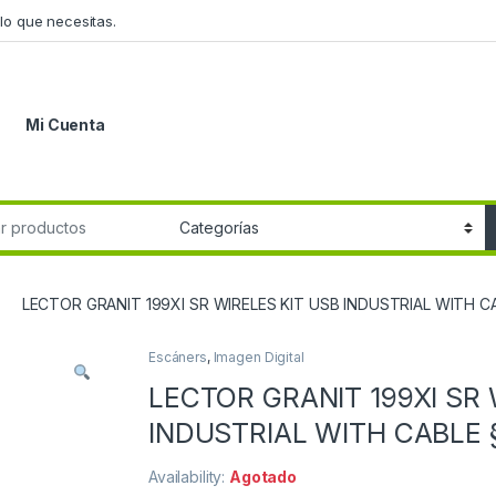
lo que necesitas.
Mi Cuenta
r:
LECTOR GRANIT 199XI SR WIRELES KIT USB INDUSTRIAL WITH C
Escáners
,
Imagen Digital
LECTOR GRANIT 199XI SR 
INDUSTRIAL WITH CABLE 
Availability:
Agotado