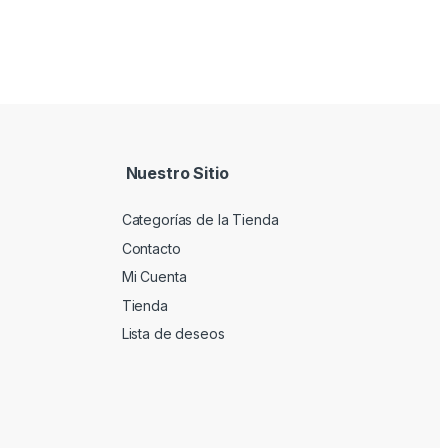
Nuestro Sitio
Categorías de la Tienda
Contacto
Mi Cuenta
Tienda
Lista de deseos