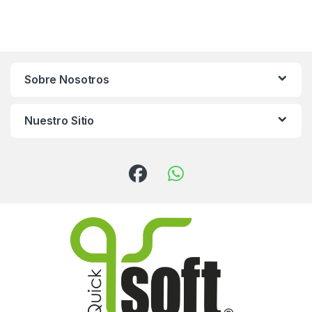
Sobre Nosotros
Nuestro Sitio