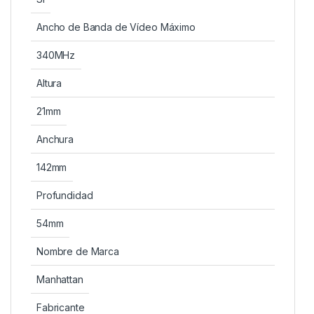
Ancho de Banda de Vídeo Máximo
340MHz
Altura
21mm
Anchura
142mm
Profundidad
54mm
Nombre de Marca
Manhattan
Fabricante