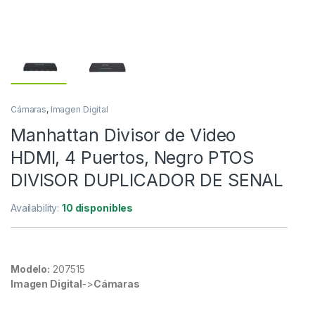
Cámaras
,
Imagen Digital
Manhattan Divisor de Video
HDMI, 4 Puertos, Negro PTOS
DIVISOR DUPLICADOR DE SENAL
Availability:
10 disponibles
Modelo:
207515
Imagen Digital
->
Cámaras