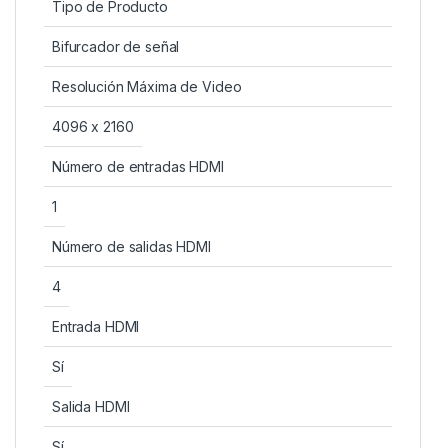
Tipo de Producto
Bifurcador de señal
Resolución Máxima de Video
4096 x 2160
Número de entradas HDMI
1
Número de salidas HDMI
4
Entrada HDMI
Sí
Salida HDMI
Sí