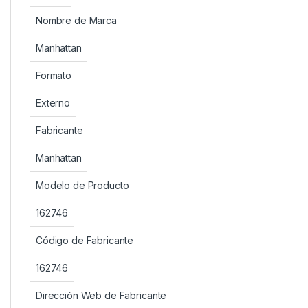
Nombre de Marca
Manhattan
Formato
Externo
Fabricante
Manhattan
Modelo de Producto
162746
Código de Fabricante
162746
Dirección Web de Fabricante