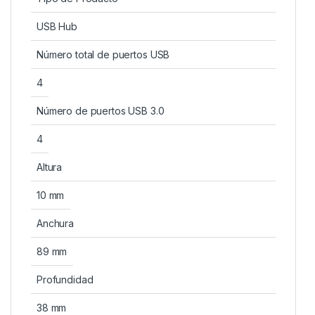
USB Hub
Número total de puertos USB
4
Número de puertos USB 3.0
4
Altura
10 mm
Anchura
89 mm
Profundidad
38 mm