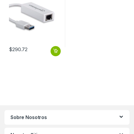
$
290.72
Sobre Nosotros