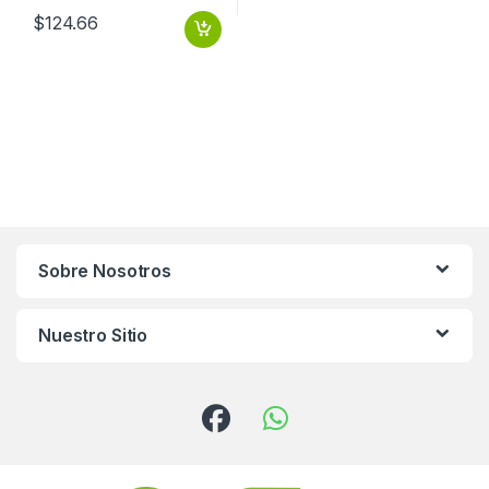
$
124.66
Sobre Nosotros
Nuestro Sitio