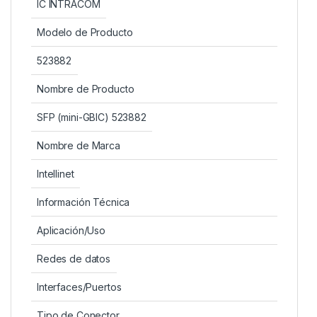
IC INTRACOM
Modelo de Producto
523882
Nombre de Producto
SFP (mini-GBIC) 523882
Nombre de Marca
Intellinet
Información Técnica
Aplicación/Uso
Redes de datos
Interfaces/Puertos
Tipo de Conector