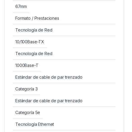
67mm
Formato / Prestaciones
Tecnología de Red
10/100Base-TX
Tecnología de Red
1000Base-T
Estándar de cable de par trenzado
Categoría 3
Estándar de cable de par trenzado
Categoría 5e
Tecnología Ethernet