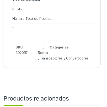
RJ-45
Número Total de Puertos
1
SKU:
Categorías:
A0201I7
Redes
,
Transceptores y Convertidores
Productos relacionados