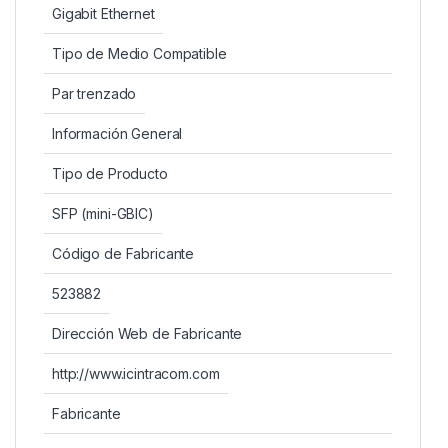
Gigabit Ethernet
Tipo de Medio Compatible
Par trenzado
Información General
Tipo de Producto
SFP (mini-GBIC)
Código de Fabricante
523882
Dirección Web de Fabricante
http://www.icintracom.com
Fabricante