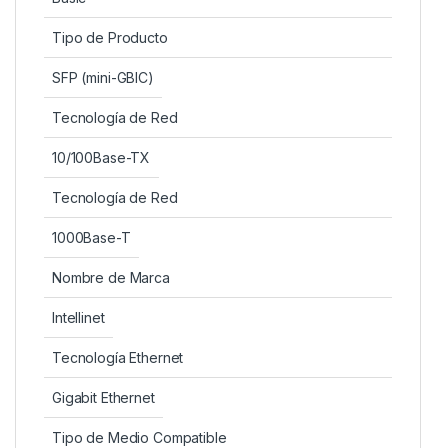
Tipo de Producto
SFP (mini-GBIC)
Tecnología de Red
10/100Base-TX
Tecnología de Red
1000Base-T
Nombre de Marca
Intellinet
Tecnología Ethernet
Gigabit Ethernet
Tipo de Medio Compatible