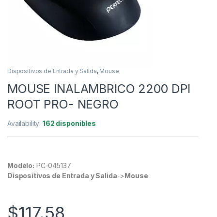
Dispositivos de Entrada y Salida
,
Mouse
MOUSE INALAMBRICO 2200 DPI
ROOT PRO- NEGRO
Availability:
162 disponibles
Modelo:
PC-045137
Dispositivos de Entrada y Salida
->
Mouse
$
117.58