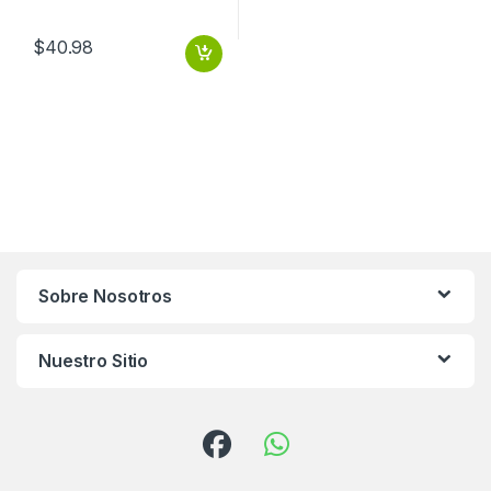
$
40.98
Sobre Nosotros
Nuestro Sitio