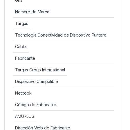
Gris
Nombre de Marca
Targus
Tecnología Conectividad de Dispositivo Puntero
Cable
Fabricante
Targus Group International
Dispositivo Compatible
Netbook
Código de Fabricante
AMU75US
Dirección Web de Fabricante