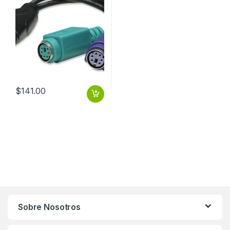
$
141.00
Sobre Nosotros