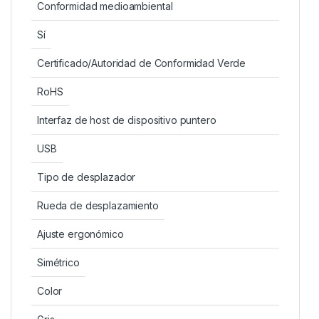
Conformidad medioambiental
Sí
Certificado/Autoridad de Conformidad Verde
RoHS
Interfaz de host de dispositivo puntero
USB
Tipo de desplazador
Rueda de desplazamiento
Ajuste ergonómico
Simétrico
Color