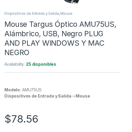
Dispositivos de Entrada y Salida
,
Mouse
Mouse Targus Óptico AMU75US,
Alámbrico, USB, Negro PLUG
AND PLAY WINDOWS Y MAC
NEGRO
Availability:
25 disponibles
Modelo:
AMU75US
Dispositivos de Entrada y Salida
->
Mouse
$
78.56