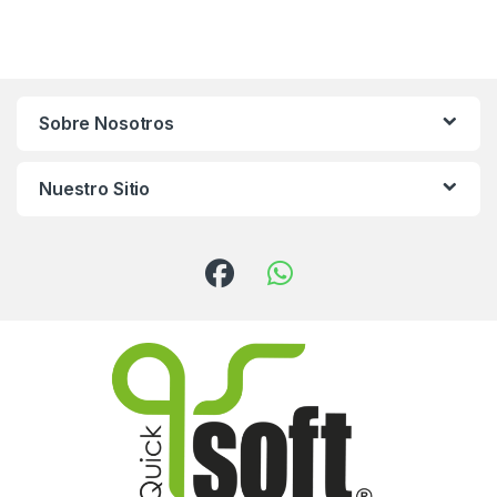
Sobre Nosotros
Nuestro Sitio