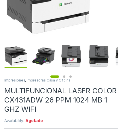
Impresiones
,
Impresoras Casa y Oficina
MULTIFUNCIONAL LASER COLOR
CX431ADW 26 PPM 1024 MB 1
GHZ WIFI
Availability:
Agotado