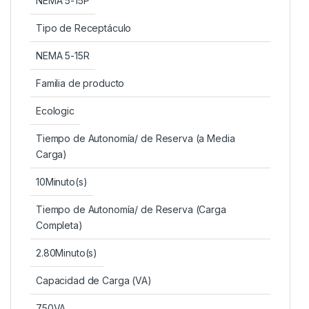
NEMA 5-15P
Tipo de Receptáculo
NEMA 5-15R
Familia de producto
Ecologic
Tiempo de Autonomía/ de Reserva (a Media
Carga)
10Minuto(s)
Tiempo de Autonomía/ de Reserva (Carga
Completa)
2.80Minuto(s)
Capacidad de Carga (VA)
750VA