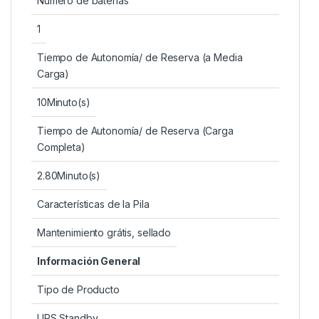
Número de baterías
1
Tiempo de Autonomía/ de Reserva (a Media
Carga)
10Minuto(s)
Tiempo de Autonomía/ de Reserva (Carga
Completa)
2.80Minuto(s)
Características de la Pila
Mantenimiento grátis, sellado
Información General
Tipo de Producto
UPS Standby