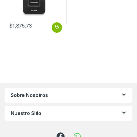
$
1,875.73
Sobre Nosotros
Nuestro Sitio