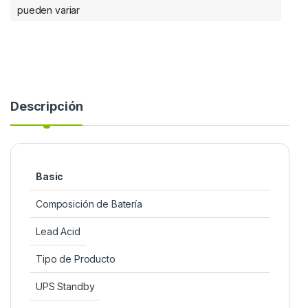
pueden variar
Descripción
Basic
Composición de Batería
Lead Acid
Tipo de Producto
UPS Standby