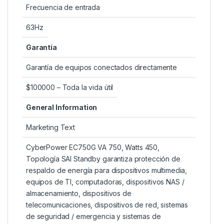
Frecuencia de entrada
63Hz
Garantía
Garantía de equipos conectados directamente
$100000 – Toda la vida útil
General Information
Marketing Text
CyberPower EC750G VA 750, Watts 450,
Topología SAI Standby garantiza protección de
respaldo de energía para dispositivos multimedia,
equipos de TI, computadoras, dispositivos NAS /
almacenamiento, dispositivos de
telecomunicaciones, dispositivos de red, sistemas
de seguridad / emergencia y sistemas de