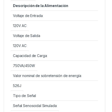
Descripción de la Alimentación
Voltaje de Entrada
120V AC
Voltaje de Salida
120V AC
Capacidad de Carga
750VA/450W
Valor nominal de sobretensión de energía
526J
Tipo de Señal
Señal Senosoidal Simulada