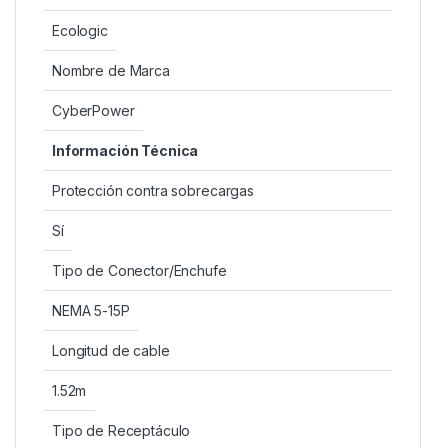
Ecologic
Nombre de Marca
CyberPower
Información Técnica
Protección contra sobrecargas
Sí
Tipo de Conector/Enchufe
NEMA 5-15P
Longitud de cable
1.52m
Tipo de Receptáculo