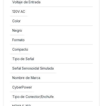
Voltaje de Entrada
120V AC
Color
Negro
Formato
Compacto
Tipo de Señal
Señal Senosoidal Simulada
Nombre de Marca
CyberPower
Tipo de Conector/Enchufe