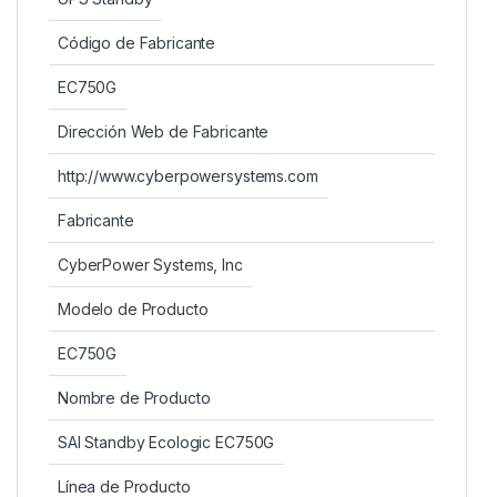
Código de Fabricante
EC750G
Dirección Web de Fabricante
http://www.cyberpowersystems.com
Fabricante
CyberPower Systems, Inc
Modelo de Producto
EC750G
Nombre de Producto
SAI Standby Ecologic EC750G
Línea de Producto