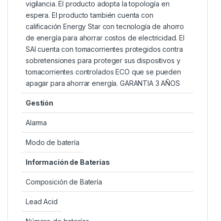
vigilancia. El producto adopta la topología en
espera. El producto también cuenta con
calificación Energy Star con tecnología de ahorro
de energía para ahorrar costos de electricidad. El
SAI cuenta con tomacorrientes protegidos contra
sobretensiones para proteger sus dispositivos y
tomacorrientes controlados ECO que se pueden
apagar para ahorrar energía. GARANTIA 3 AÑOS
Gestión
Alarma
Modo de batería
Información de Baterías
Composición de Batería
Lead Acid