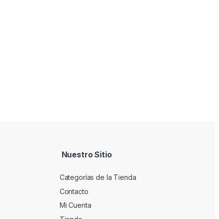
Nuestro Sitio
Categorías de la Tienda
Contacto
Mi Cuenta