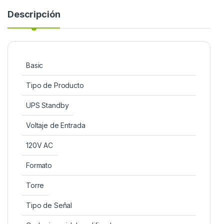
Descripción
Basic
Tipo de Producto
UPS Standby
Voltaje de Entrada
120V AC
Formato
Torre
Tipo de Señal