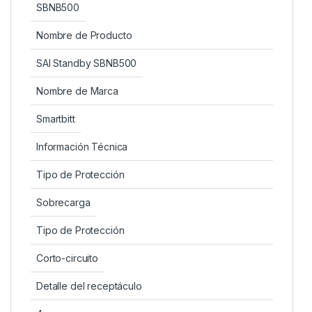
SBNB500
Nombre de Producto
SAI Standby SBNB500
Nombre de Marca
Smartbitt
Información Técnica
Tipo de Protección
Sobrecarga
Tipo de Protección
Corto-circuito
Detalle del receptáculo