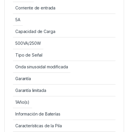
Corriente de entrada
5A
Capacidad de Carga
500VA/250W
Tipo de Señal
Onda sinusoidal modificada
Garantía
Garantía limitada
1Año(s)
Información de Baterías
Características de la Pila