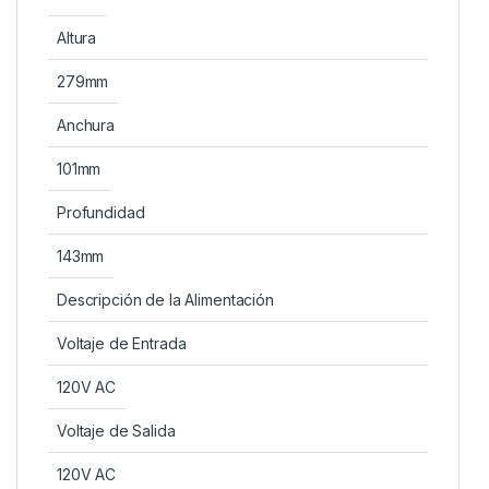
Altura
279mm
Anchura
101mm
Profundidad
143mm
Descripción de la Alimentación
Voltaje de Entrada
120V AC
Voltaje de Salida
120V AC