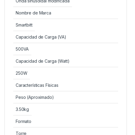
Onda sinusoidal modificada
Nombre de Marca
Smartbitt
Capacidad de Carga (VA)
500VA
Capacidad de Carga (Watt)
250W
Características Físicas
Peso (Aproximado)
3.50kg
Formato
Torre