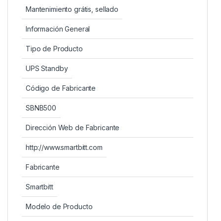
Mantenimiento grátis, sellado
Información General
Tipo de Producto
UPS Standby
Código de Fabricante
SBNB500
Dirección Web de Fabricante
http://www.smartbitt.com
Fabricante
Smartbitt
Modelo de Producto