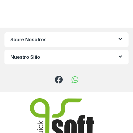
Sobre Nosotros
Nuestro Sitio