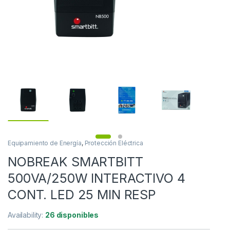
Equipamiento de Energía
,
Protección Eléctrica
NOBREAK SMARTBITT
500VA/250W INTERACTIVO 4
CONT. LED 25 MIN RESP
Availability:
26 disponibles