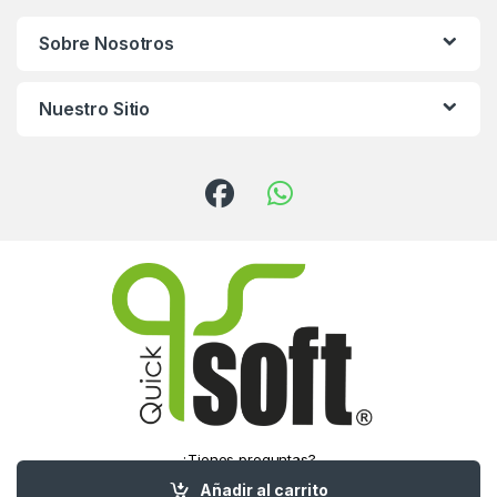
Sobre Nosotros
Nuestro Sitio
¿Tienes preguntas?
¡Llámanos!
Añadir al carrito