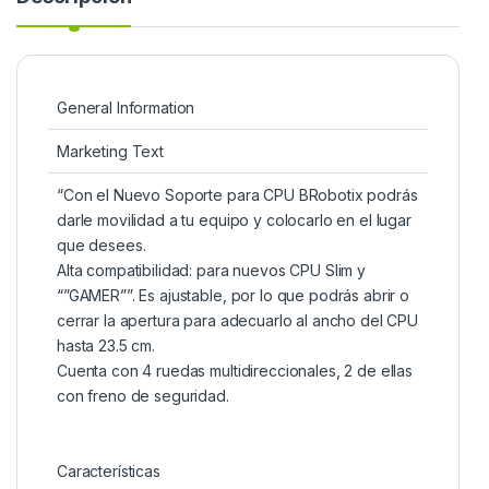
General Information
Marketing Text
“Con el Nuevo Soporte para CPU BRobotix podrás
darle movilidad a tu equipo y colocarlo en el lugar
que desees.
Alta compatibilidad: para nuevos CPU Slim y
“”GAMER””. Es ajustable, por lo que podrás abrir o
cerrar la apertura para adecuarlo al ancho del CPU
hasta 23.5 cm.
Cuenta con 4 ruedas multidireccionales, 2 de ellas
con freno de seguridad.
Características