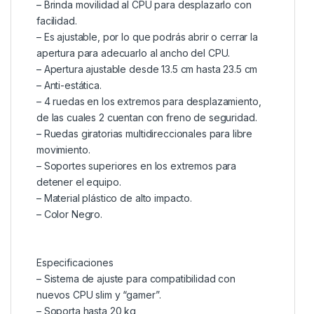
– Brinda movilidad al CPU para desplazarlo con
facilidad.
– Es ajustable, por lo que podrás abrir o cerrar la
apertura para adecuarlo al ancho del CPU.
– Apertura ajustable desde 13.5 cm hasta 23.5 cm
– Anti-estática.
– 4 ruedas en los extremos para desplazamiento,
de las cuales 2 cuentan con freno de seguridad.
– Ruedas giratorias multidireccionales para libre
movimiento.
– Soportes superiores en los extremos para
detener el equipo.
– Material plástico de alto impacto.
– Color Negro.
Especificaciones
– Sistema de ajuste para compatibilidad con
nuevos CPU slim y “gamer”.
– Soporta hasta 20 kg