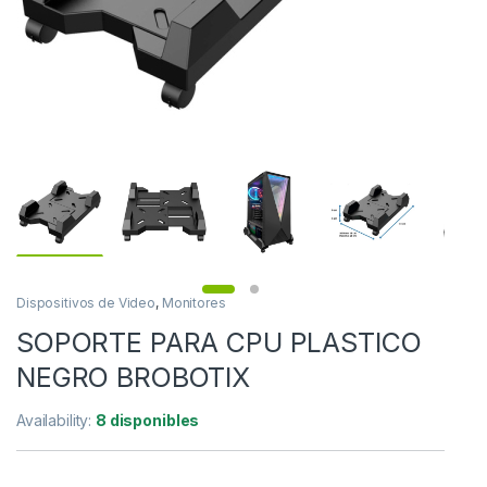
Dispositivos de Video
,
Monitores
SOPORTE PARA CPU PLASTICO
NEGRO BROBOTIX
Availability:
8 disponibles