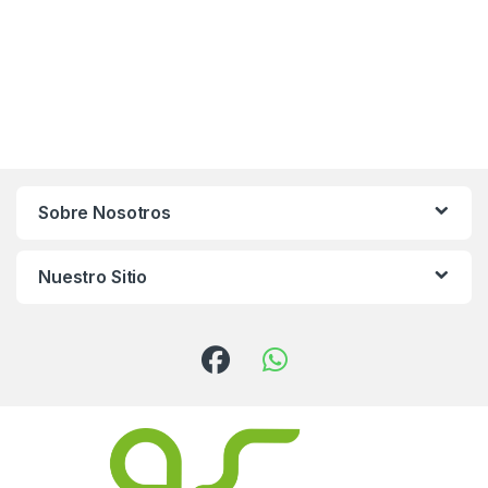
Sobre Nosotros
Nuestro Sitio