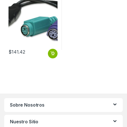
TECLADO Y MOUSE
$
141.42
Sobre Nosotros
Nuestro Sitio