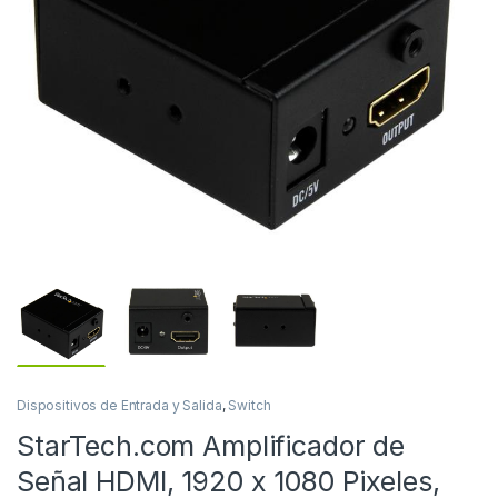
Dispositivos de Entrada y Salida
,
Switch
StarTech.com Amplificador de
Señal HDMI, 1920 x 1080 Pixeles,