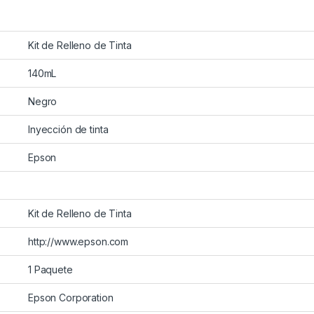
Kit de Relleno de Tinta
140mL
Negro
Inyección de tinta
Epson
Kit de Relleno de Tinta
http://www.epson.com
1 Paquete
Epson Corporation