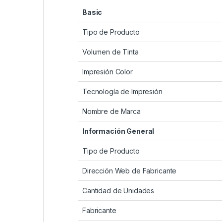
Basic
Tipo de Producto
Volumen de Tinta
Impresión Color
Tecnología de Impresión
Nombre de Marca
Información General
Tipo de Producto
Dirección Web de Fabricante
Cantidad de Unidades
Fabricante