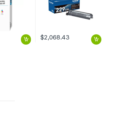
$
2,068.43