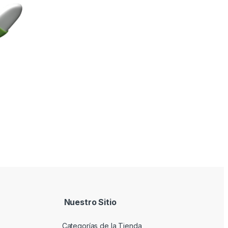
Nuestro Sitio
Categorías de la Tienda