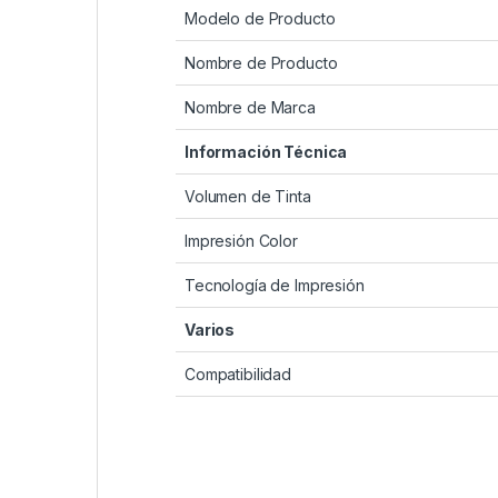
Modelo de Producto
Nombre de Producto
Nombre de Marca
Información Técnica
Volumen de Tinta
Impresión Color
Tecnología de Impresión
Varios
Compatibilidad