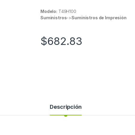
Modelo:
T49H100
Suministros
->
Suministros de Impresión
$
682.83
Descripción