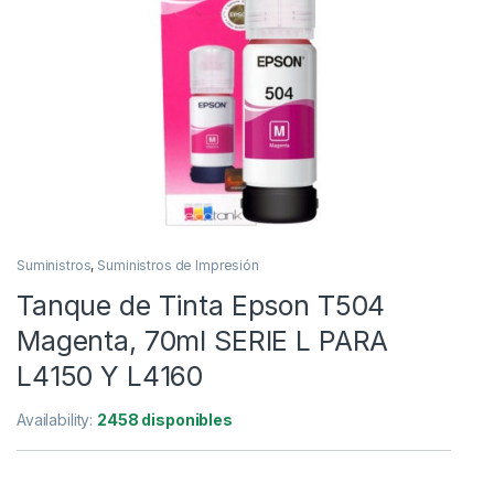
Suministros
,
Suministros de Impresión
Tanque de Tinta Epson T504
Magenta, 70ml SERIE L PARA
L4150 Y L4160
Availability:
2458 disponibles