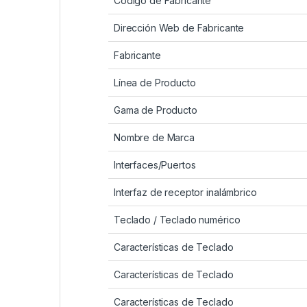
Código de Fabricante
Dirección Web de Fabricante
Fabricante
Línea de Producto
Gama de Producto
Nombre de Marca
Interfaces/Puertos
Interfaz de receptor inalámbrico
Teclado / Teclado numérico
Características de Teclado
Características de Teclado
Características de Teclado