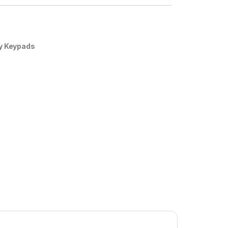
y Keypads