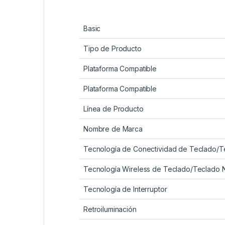
Basic
Tipo de Producto
Plataforma Compatible
Plataforma Compatible
Línea de Producto
Nombre de Marca
Tecnología de Conectividad de Teclado/T
Tecnología Wireless de Teclado/Teclado 
Tecnología de Interruptor
Retroiluminación