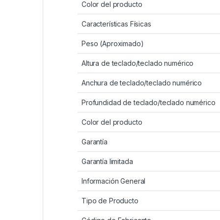
Color del producto
Características Físicas
Peso (Aproximado)
Altura de teclado/teclado numérico
Anchura de teclado/teclado numérico
Profundidad de teclado/teclado numérico
Color del producto
Garantía
Garantía limitada
Información General
Tipo de Producto