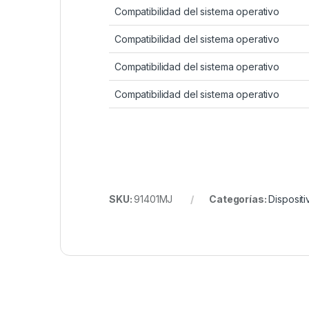
Compatibilidad del sistema operativo
Compatibilidad del sistema operativo
Compatibilidad del sistema operativo
Compatibilidad del sistema operativo
SKU:
91401MJ
Categorías:
Dispositi