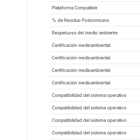
Plataforma Compatible
% de Residuo Postconsumo
Respetuoso del medio ambiente
Certificación medioambiental
Certificación medioambiental
Certificación medioambiental
Certificación medioambiental
Compatibilidad del sistema operativo
Compatibilidad del sistema operativo
Compatibilidad del sistema operativo
Compatibilidad del sistema operativo